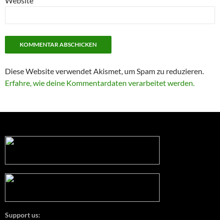
Website
Diese Website verwendet Akismet, um Spam zu reduzieren.
Erfahre, wie deine Kommentardaten verarbeitet werden.
Support us: