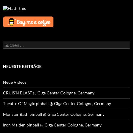
Suchen
nach:
NEUESTE BEITRÄGE
Neue Videos
CRUIS’N BLAST @ Giga Center Cologne, Germany
Theatre Of Magic pinball @ Giga Center Cologne, Germany
Monster Bash pinball @ Giga Center Cologne, Germany
Iron Maiden pinball @ Giga Center Cologne, Germany