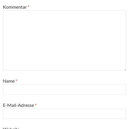
Kommentar
*
Name
*
E-Mail-Adresse
*