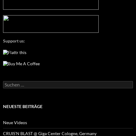
Support us:
Suchen
nach:
NEUESTE BEITRÄGE
Neue Videos
CRUIS’N BLAST @ Giga Center Cologne, Germany