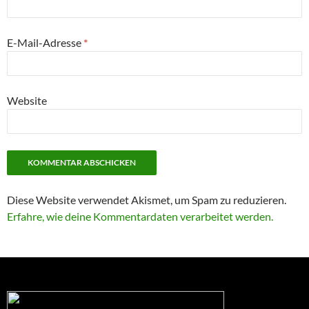
E-Mail-Adresse
*
Website
Diese Website verwendet Akismet, um Spam zu reduzieren.
Erfahre, wie deine Kommentardaten verarbeitet werden.