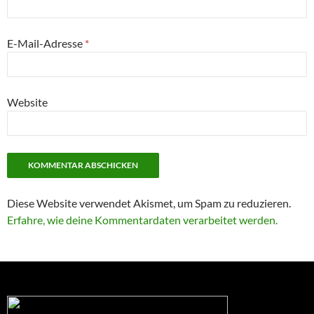
E-Mail-Adresse
*
Website
Diese Website verwendet Akismet, um Spam zu reduzieren.
Erfahre, wie deine Kommentardaten verarbeitet werden.