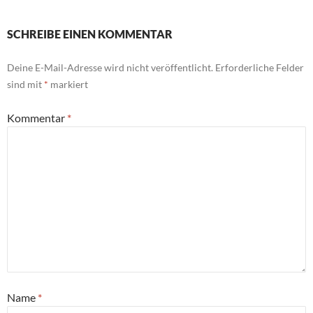
SCHREIBE EINEN KOMMENTAR
Deine E-Mail-Adresse wird nicht veröffentlicht.
Erforderliche Felder
sind mit
*
markiert
Kommentar
*
Name
*