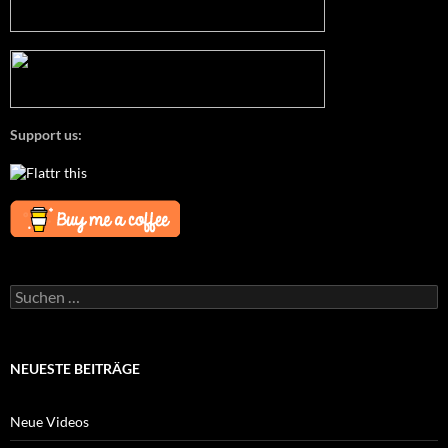
Support us:
Suchen
nach:
NEUESTE BEITRÄGE
Neue Videos