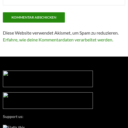
Diese Website verwendet Akismet, um Spam zu reduzieren.
Erfahre, wie deine Kommentardaten verarbeitet werden.
Support us: