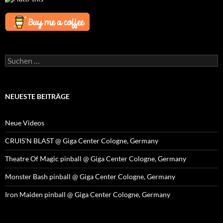
Suchen
nach:
NEUESTE BEITRÄGE
Neue Videos
CRUIS’N BLAST @ Giga Center Cologne, Germany
Theatre Of Magic pinball @ Giga Center Cologne, Germany
Monster Bash pinball @ Giga Center Cologne, Germany
Iron Maiden pinball @ Giga Center Cologne, Germany