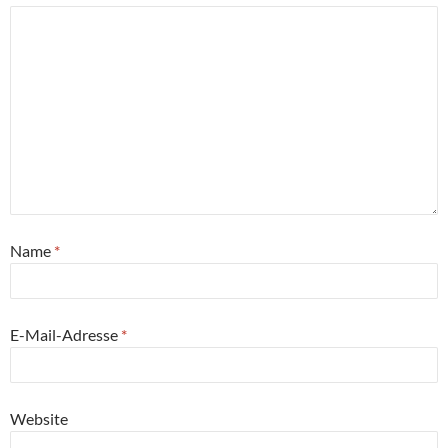
Name
*
E-Mail-Adresse
*
Website